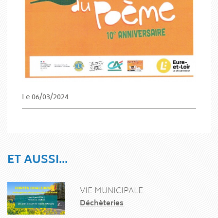
Le 06/03/2024
ET AUSSI...
VIE MUNICIPALE
Déchèteries