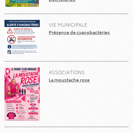
Déchèteries
VIE MUNICIPALE
Présence de cyanobactéries
ASSOCIATIONS
La moustache rose