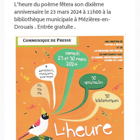
L'heure du poème fêtera son dixième
anniversaire le 23 mars 2024 à 11h00 à la
bibliothèque municipale à Mézières-en-
Drouais . Entrée gratuite .