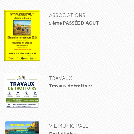
ASSOCIATIONS
5 ème PASSÉE D'AOUT
TRAVAUX
Travaux de trottoirs
VIE MUNICIPALE