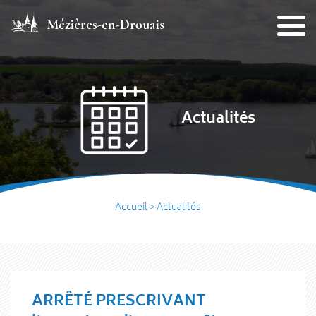
Actualités
Accueil
>
Actualités
ARRÊTÉ PRESCRIVANT