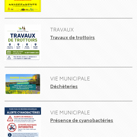
TRAVAUX
Travaux de trottoirs
VIE MUNICIPALE
Déchèteries
VIE MUNICIPALE
Présence de cyanobactéries