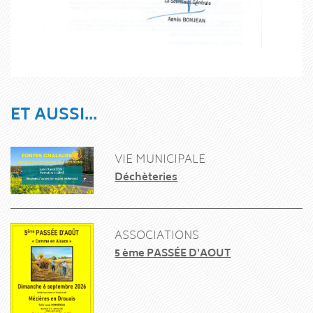
ET AUSSI...
VIE MUNICIPALE
Déchèteries
ASSOCIATIONS
5 ème PASSÉE D'AOUT