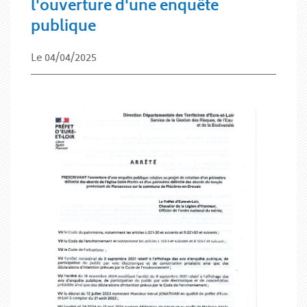
l'ouverture d'une enquête
publique
Le 04/04/2025